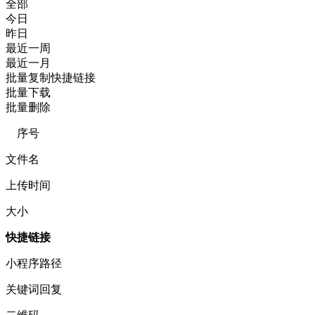
全部
今日
昨日
最近一周
最近一月
批量复制快捷链接
批量下载
批量删除
序号
文件名
上传时间
大小
快捷链接
小程序路径
关键词回复