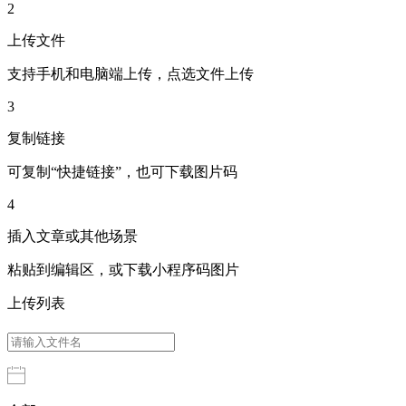
2
上传文件
支持手机和电脑端上传，点选文件上传
3
复制链接
可复制“快捷链接”，也可下载图片码
4
插入文章或其他场景
粘贴到编辑区，或下载小程序码图片
上传列表