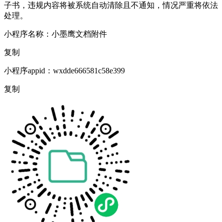
子书，违规内容将被系统自动清除且不通知，情况严重将依法
处理。
小程序名称：
小墨鹰文档附件
复制
小程序appid：
wxdde666581c58e399
复制