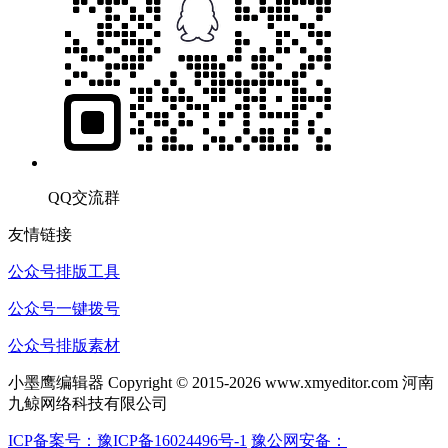
QQ交流群
友情链接
公众号排版工具
公众号一键拨号
公众号排版素材
小墨鹰编辑器 Copyright © 2015-2026 www.xmyeditor.com 河南
九鲸网络科技有限公司
ICP备案号：豫ICP备16024496号-1
豫公网安备：