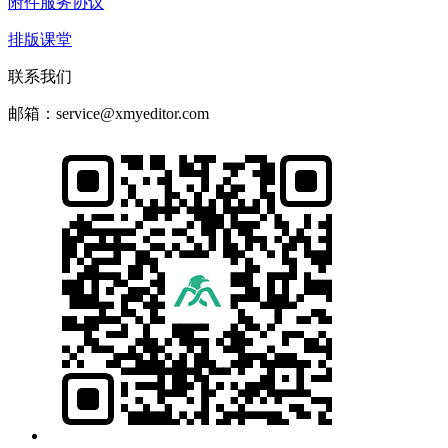
附件服务协议
排版课堂
联系我们
邮箱：service@xmyeditor.com