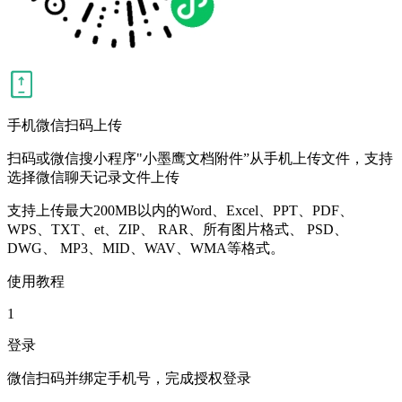
手机微信扫码上传
扫码或微信搜小程序"小墨鹰文档附件”从手机上传文件，支持
选择微信聊天记录文件上传
支持上传最大200MB以内的Word、Excel、PPT、PDF、
WPS、TXT、et、ZIP、 RAR、所有图片格式、 PSD、
DWG、 MP3、MID、WAV、WMA等格式。
使用教程
1
登录
微信扫码并绑定手机号，完成授权登录