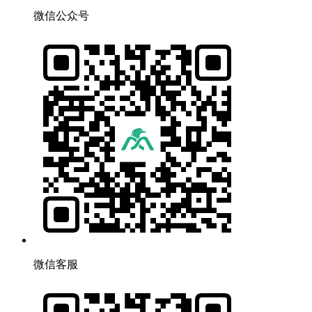
微信公众号
微信客服