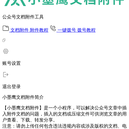
公众号文档附件工具
文档附件
附件教程
一键拨号
拨号教程
账号设置
退出登录
小墨鹰文档附件简介
【小墨鹰文档附件】是一个小程序，可以解决公众号文章中插
入附件文档的问题，插入的文档或压缩文件可供浏览文章的用
户查看、下载、转发分享。
注意：请勿上传任何包含违法违规内容或涉及版权的文档、电