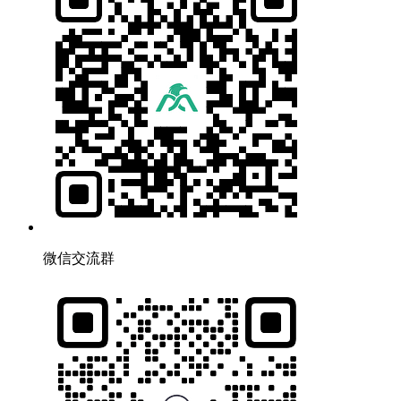
微信交流群