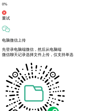
0%
重试
电脑微信上传
先登录电脑端微信，然后从电脑端
微信聊天记录选择文件上传，仅支持单选