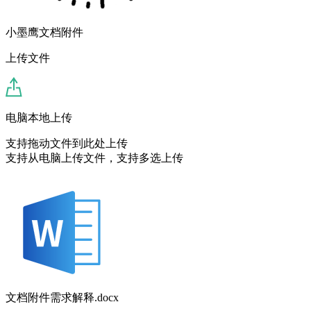
小墨鹰文档附件
上传文件
电脑本地上传
支持拖动文件到此处上传
支持从电脑上传文件，支持多选上传
文档附件需求解释.docx